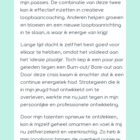
mijn passies. De combinatie van deze twee
kan ik effectief inzetten in creatieve
loopbaancoaching. Anderen helpen groeien
en bloeien en een nieuwe loopbaanrichting
in te slaan, is waar ik energie van krijg!
Lange tijd dacht ik zelf het best goed voor
elkaar te hebben, omdat het voldeed aan
het 'ideale plaatje'. Toch liep ik een paar jaar
geleden tegen een Burn-out/ Bore-out aan.
Door deze crisis kwam ik erachter dat ik een
continue energielek had. Strategieën die ik
in mijn jeugd had ontwikkeld om te
overleven, werkte me nu juist tegen in mijn
persoonlijke en professionele ontwikkeling.
Door mijn talenten opnieuw te ontdekken,
kon ik mijzelf geheel omarmen en voel ik mij
nu zelfverzekerd en veerkrachtig
. Zo heb ik
mijn loopbaan binnen de overheid opnieuw