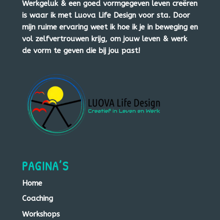
Werkgeluk & een goed vormgegeven leven creëren
is waar ik met Luova Life Design voor sta. Door
mijn ruime ervaring weet ik hoe ik je in beweging en
vol zelfvertrouwen krijg, om jouw leven & werk
de vorm te geven die bij jou past!
PAGINA’S
Home
Coaching
Workshops