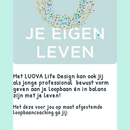
Met LUOVA Life Design kan ook jij
als jonge professional bewust vorm
geven aan je loopbaan én in balans
zijn met je leven!
Met deze voor jou op maat afgestemde
loopbaancoaching ga jij: