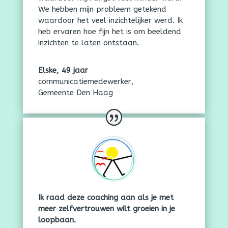
We hebben mijn probleem getekend
waardoor het veel inzichtelijker werd. Ik
heb ervaren hoe fijn het is om beeldend
inzichten te laten ontstaan.
Elske, 49 jaar
communicatiemedewerker
,
Gemeente Den Haag
Ik raad deze coaching aan als je met
meer zelfvertrouwen wilt groeien in je
loopbaan.