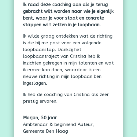
Ik raad deze coaching aan als je terug
gebracht wilt worden naar wie je eigenlijk
bent, waar je voor staat en concrete
stappen wilt zetten in je loopbaan.
Ik wilde graag ontdekken wat de richting
is die bij me past voor een volgende
loopbaanstap. Dankzij het
loopbaantraject van Cristina heb ik
inzichten gekregen in mijn talenten en wat
ik ermee kan doen, waardoor ik een
nieuwe richting in mijn loopbaan ben
ingeslagen.
Ik heb de coaching van Cristina als zeer
prettig ervaren.
Marjan, 50 jaar
Ambtenaar & beginnend Auteur
,
Gemeente Den Haag