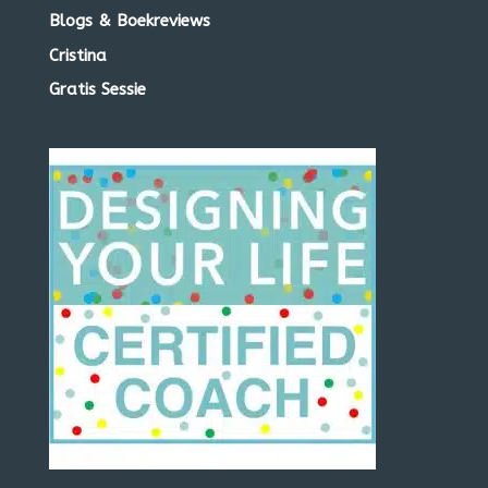
Blogs & Boekreviews
Cristina
Gratis Sessie