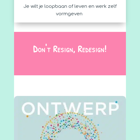
Je wilt je loopbaan of leven en werk zelf
vormgeven
Don't Resign, Redesign!