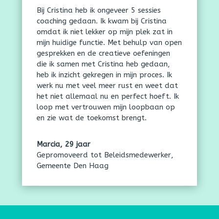
Bij Cristina heb ik ongeveer 5 sessies
coaching gedaan. Ik kwam bij Cristina
omdat ik niet lekker op mijn plek zat in
mijn huidige functie. Met behulp van open
gesprekken en de creatieve oefeningen
die ik samen met Cristina heb gedaan,
heb ik inzicht gekregen in mijn proces. Ik
werk nu met veel meer rust en weet dat
het niet allemaal nu en perfect hoeft. Ik
loop met vertrouwen mijn loopbaan op
en zie wat de toekomst brengt.
Marcia, 29 jaar
Gepromoveerd tot Beleidsmedewerker
,
Gemeente Den Haag